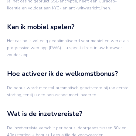
Ja, het casino gebruikt SSL-encryptie, heeft een Curacao-
licentie en voldoet aan KYC- en anti-witwasrichtlijnen.
Kan ik mobiel spelen?
Het casino is volledig geoptimaliseerd voor mobiel en werkt als
progressive web app (PWA) – u speelt direct in uw browser
zonder app.
Hoe activeer ik de welkomstbonus?
De bonus wordt meestal automatisch geactiveerd bij uw eerste
storting, tenzij u een bonuscode moet invoeren.
Wat is de inzetvereiste?
De inzetvereiste verschilt per bonus, doorgaans tussen 30x en
40x (storting + bonus). Lees altijd de voorwaarden.