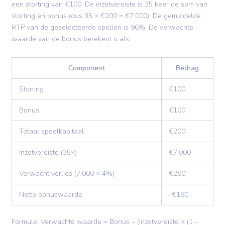
een storting van €100. De inzetvereiste is 35 keer de som van
storting en bonus (dus 35 × €200 = €7.000). De gemiddelde
RTP van de geselecteerde spellen is 96%. De verwachte
waarde van de bonus berekent u als:
Component
Bedrag
Storting
€100
Bonus
€100
Totaal speelkapitaal
€200
Inzetvereiste (35×)
€7.000
Verwacht verlies (7.000 × 4%)
€280
Netto bonuswaarde
-€180
Formule: Verwachte waarde = Bonus – (Inzetvereiste × (1 –