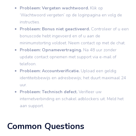
Probleem: Vergeten wachtwoord.
Klik op
‘Wachtwoord vergeten’ op de loginpagina en volg de
instructies.
Probleem: Bonus niet geactiveerd.
Controleer of u een
bonuscode hebt ingevoerd en of u aan de
minimumstorting voldoet. Neem contact op met de chat.
Probleem: Opnamevertraging.
Na 48 uur zonder
update contact opnemen met support via e-mail of
telefoon.
Probleem: Accountverificatie.
Upload een geldig
identiteitsbewijs en adresbewijs; het duurt maximaal 24
uur.
Probleem: Technisch defect.
Verifieer uw
internetverbinding en schakel adblockers uit. Meld het
aan support.
Common Questions