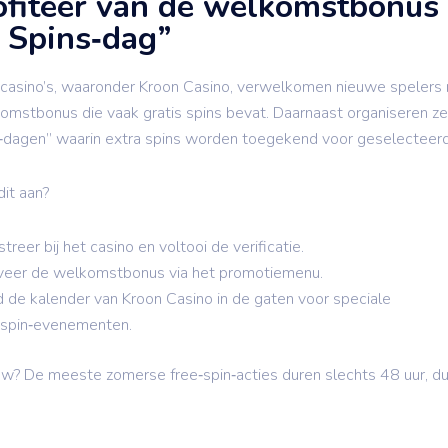
ofiteer van de welkomstbonus
 Spins‑dag”
 casino’s, waaronder Kroon Casino, verwelkomen nieuwe spelers
omstbonus die vaak gratis spins bevat. Daarnaast organiseren z
‑dagen” waarin extra spins worden toegekend voor geselecteerd
dit aan?
treer bij het casino en voltooi de verificatie.
veer de welkomstbonus via het promotiemenu.
 de kalender van Kroon Casino in de gaten voor speciale
‑spin‑evenementen.
w? De meeste zomerse free‑spin‑acties duren slechts 48 uur, du