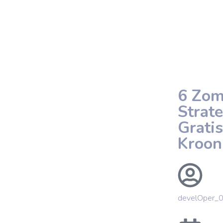
Skip
to
content
6 Zom
Strat
Gratis
Kroon
develOper_