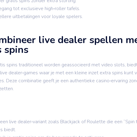
er gratis spins zonder extra storting.
egang tot exclusieve high‑roller tafels.
ellere uitbetalingen voor loyale spelers.
mbineer live dealer spellen m
s spins
is spins traditioneel worden geassocieerd met video slots, bied
live dealer‑games waar je met een kleine inzet extra spins kunt 
es. Deze combinatie geeft je een authentieke casino‑ervaring zon
zetten.
 een live dealer‑variant zoals Blackjack of Roulette die een “Spi
s biedt.