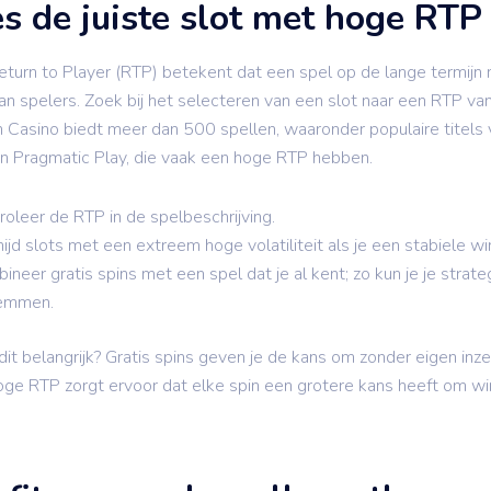
es de juiste slot met hoge RTP
turn to Player (RTP) betekent dat een spel op de lange termijn
aan spelers. Zoek bij het selecteren van een slot naar een RTP va
 Casino biedt meer dan 500 spellen, waaronder populaire titels 
n Pragmatic Play, die vaak een hoge RTP hebben.
roleer de RTP in de spelbeschrijving.
ijd slots met een extreem hoge volatiliteit als je een stabiele win
ineer gratis spins met een spel dat je al kent; zo kun je je strate
emmen.
it belangrijk? Gratis spins geven je de kans om zonder eigen inze
ge RTP zorgt ervoor dat elke spin een grotere kans heeft om w