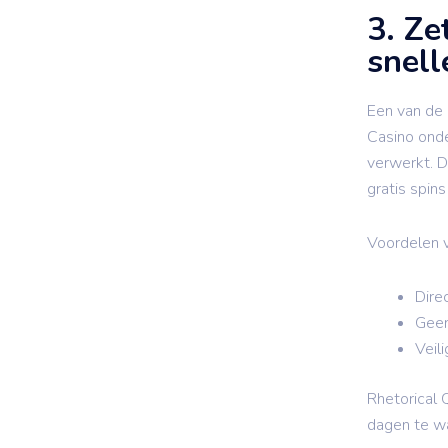
3. Ze
snell
Een van de 
Casino onde
verwerkt. D
gratis spin
Voordelen 
Dire
Geen
Veil
Rhetorical 
dagen te w