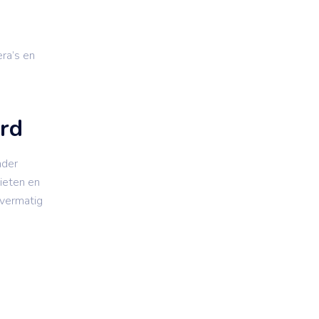
ra’s en
ord
nder
mieten en
overmatig