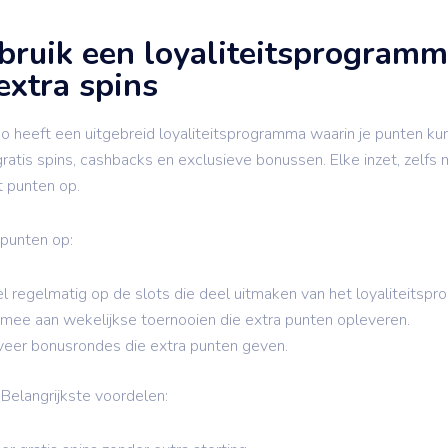
bruik een loyaliteitsprogram
extra spins
o heeft een uitgebreid loyaliteitsprogramma waarin je punten ku
gratis spins, cashbacks en exclusieve bonussen. Elke inzet, zelfs 
t punten op.
punten op:
l regelmatig op de slots die deel uitmaken van het loyaliteitsp
mee aan wekelijkse toernooien die extra punten opleveren.
veer bonusrondes die extra punten geven.
– Belangrijkste voordelen: