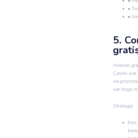
• Me
• To
• Sn
5. Co
grati
Hoewel grat
Casino ook 
via promoti
van hoge in
Strategie:
Kies
bonu