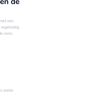
 en de
 met een
e regelmatig
e slots.
s snelle