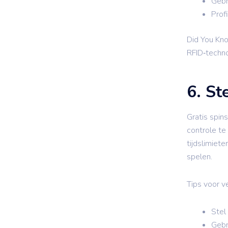
Gebr
Prof
Did You Kno
RFID‑techno
6. St
Gratis spins
controle te 
tijdslimiet
spelen.
Tips voor v
Stel
Gebr