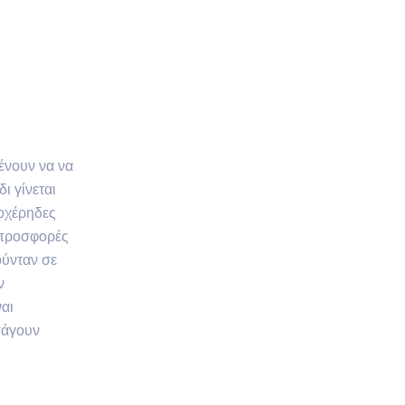
ένουν να να
ι γίνεται
λοχέρηδες
 προσφορές
ύνταν σε
ν
ναι
σάγουν