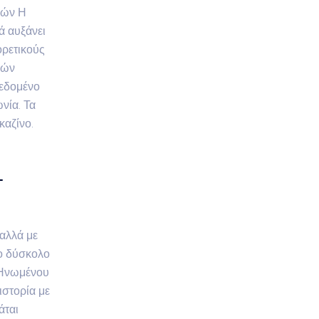
διών Η
ά αυξάνει
ορετικούς
κών
δεδομένο
νία. Τα
καζίνο.
—
αλλά με
ο δύσκολο
 Ηνωμένου
ιστορία με
άται