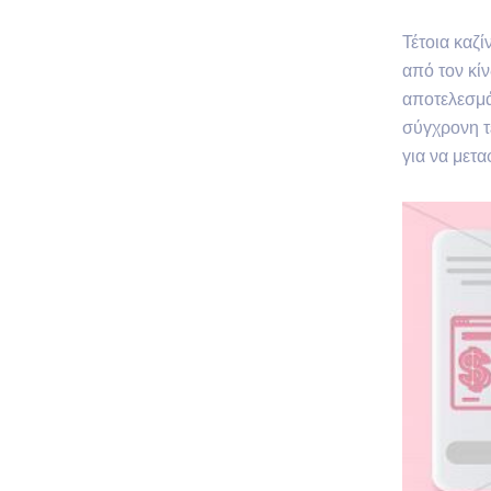
Τέτοια καζ
από τον κί
αποτελεσμά
σύγχρονη τ
για να μετ