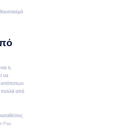
νθουσιασμό.
από
ναι η
ί να
ν ιστότοπων
ε πολλά από
 καταθέσεις
e Pay