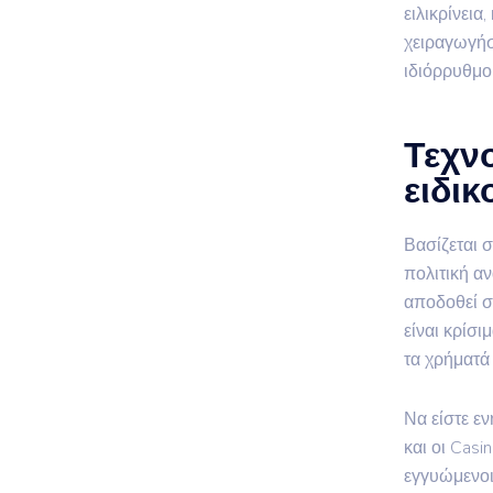
ειλικρίνει
χειραγωγήσ
ιδιόρρυθμο
Τεχν
ειδικ
Βασίζεται σ
πολιτική α
αποδοθεί σ
είναι κρίσι
τα χρήματά 
Να είστε ε
και οι
Casi
εγγυώμενοι