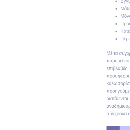
Εγγυ
Μάθε
Μόνο
Πρόσ
Κατα
Περι
Μέ τα σύγχ
παραμείνουν
επιβλαβές,
προσφέρουν
καλωσορίσ
προηγούμεν
διατίθεντα
αναδημιουρ
σύγχρονα σ