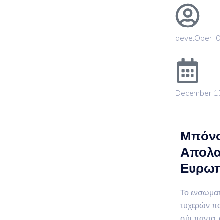
develOper_
December 1
Μπόνο
Απολα
Ευρωπ
Το ενσωματ
τυχερών πα
σύμπαντα, ο